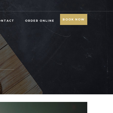
BOOK NOW
ONTACT
ORDER ONLINE